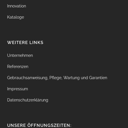
Innovation
Kataloge
WEITERE LINKS
Unternehmen
Referenzen
Gebrauchsanweisung, Pflege, Wartung und Garantien
Impressum
Datenschutzerklärung
UNSERE ÖFFNUNGSZEITEN: