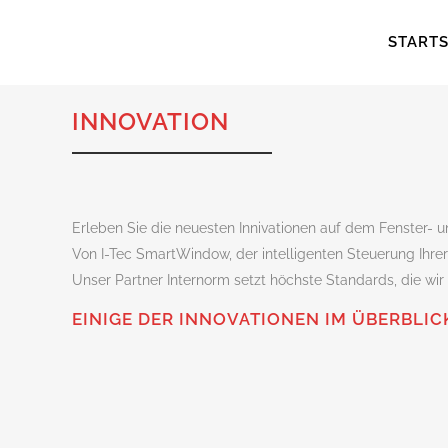
STARTS
INNOVATION
Erleben Sie die neuesten Innivationen auf dem Fenster- u
Von I-Tec SmartWindow, der intelligenten Steuerung Ihrer 
Unser Partner Internorm setzt höchste Standards, die wir 
EINIGE DER INNOVATIONEN IM ÜBERBLIC