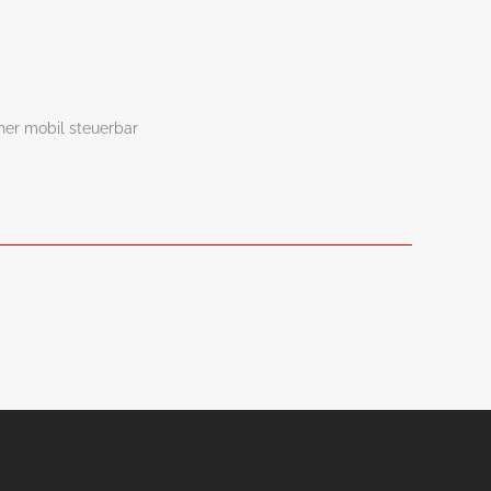
ner mobil steuerbar