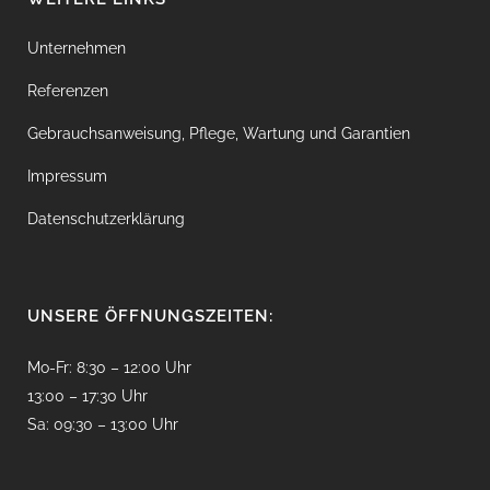
Unternehmen
Referenzen
Gebrauchsanweisung, Pflege, Wartung und Garantien
Impressum
Datenschutzerklärung
UNSERE ÖFFNUNGSZEITEN:
Mo-Fr: 8:30 – 12:00 Uhr
13:00 – 17:30 Uhr
Sa: 09:30 – 13:00 Uhr