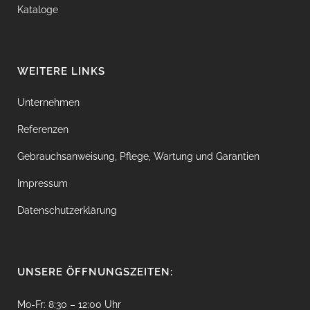
Kataloge
WEITERE LINKS
Unternehmen
Referenzen
Gebrauchsanweisung, Pflege, Wartung und Garantien
Impressum
Datenschutzerklärung
UNSERE ÖFFNUNGSZEITEN:
Mo-Fr: 8:30 – 12:00 Uhr