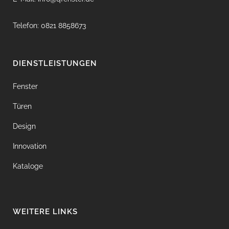
Telefon: 0821 8858673
DIENSTLEISTUNGEN
Fenster
Türen
Design
Innovation
Kataloge
WEITERE LINKS