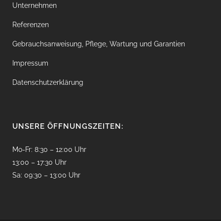
Unternehmen
Referenzen
Gebrauchsanweisung, Pflege, Wartung und Garantien
Impressum
Datenschutzerklärung
UNSERE ÖFFNUNGSZEITEN:
Mo-Fr: 8:30 – 12:00 Uhr
13:00 – 17:30 Uhr
Sa: 09:30 – 13:00 Uhr