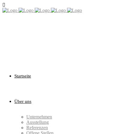
Startseite
Über uns
Unternehmen
Ausstellung
Referenzen
Offene Stellen