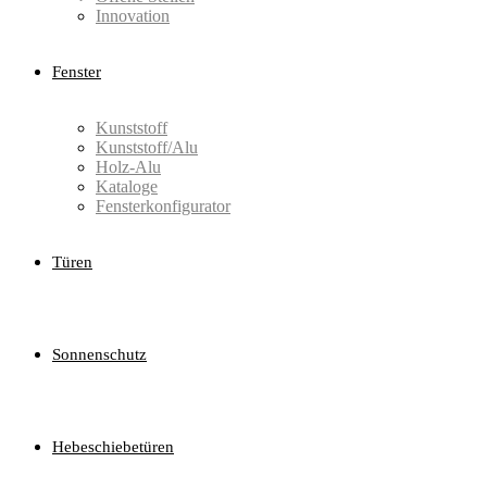
Innovation
Fenster
Kunststoff
Kunststoff/Alu
Holz-Alu
Kataloge
Fensterkonfigurator
Türen
Sonnenschutz
Hebeschiebetüren