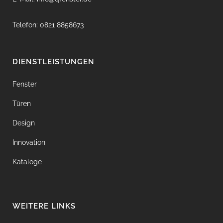
Telefon: 0821 8858673
DIENSTLEISTUNGEN
Fenster
Türen
Design
Innovation
Kataloge
WEITERE LINKS