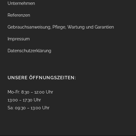
Unternehmen
Referenzen
Gebrauchsanweisung, Pflege, Wartung und Garantien
Impressum
Datenschutzerklärung
UNSERE ÖFFNUNGSZEITEN:
Mo-Fr: 8:30 – 12:00 Uhr
13:00 – 17:30 Uhr
Sa: 09:30 – 13:00 Uhr