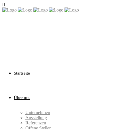
Startseite
Über uns
Unternehmen
Ausstellung
Referenzen
Offene Stellen