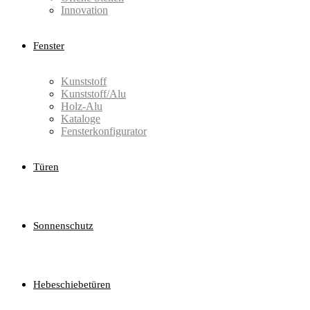
Innovation
Fenster
Kunststoff
Kunststoff/Alu
Holz-Alu
Kataloge
Fensterkonfigurator
Türen
Sonnenschutz
Hebeschiebetüren