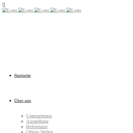
Startseite
Über uns
Unternehmen
Ausstellung
Referenzen
Offene Stellen