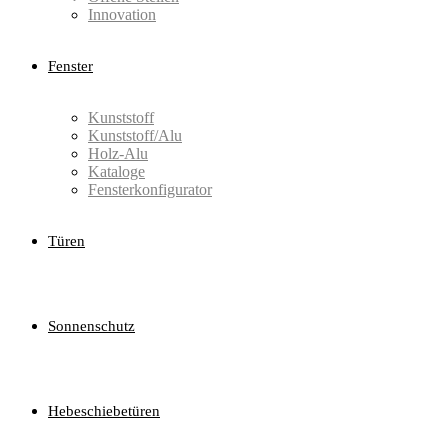
Innovation
Fenster
Kunststoff
Kunststoff/Alu
Holz-Alu
Kataloge
Fensterkonfigurator
Türen
Sonnenschutz
Hebeschiebetüren