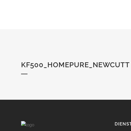
KF500_HOMEPURE_NEWCUTT
DIENS