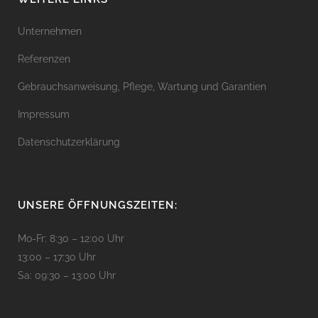
Unternehmen
Referenzen
Gebrauchsanweisung, Pflege, Wartung und Garantien
Impressum
Datenschutzerklärung
UNSERE ÖFFNUNGSZEITEN:
Mo-Fr: 8:30 – 12:00 Uhr
13:00 – 17:30 Uhr
Sa: 09:30 – 13:00 Uhr