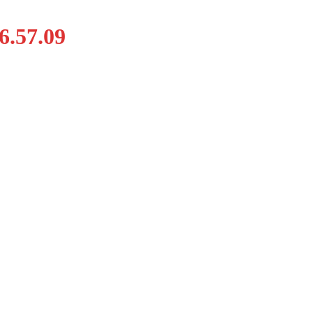
6.57.09