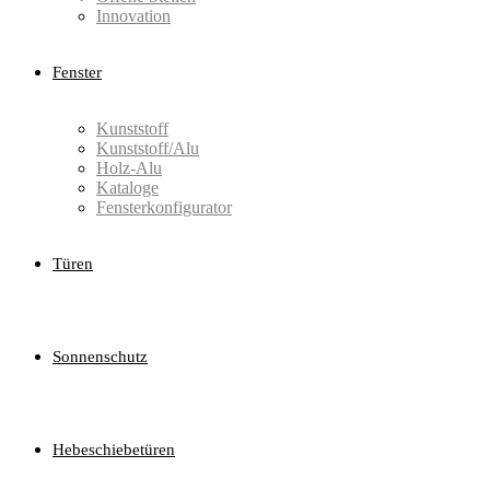
Innovation
Fenster
Kunststoff
Kunststoff/Alu
Holz-Alu
Kataloge
Fensterkonfigurator
Türen
Sonnenschutz
Hebeschiebetüren