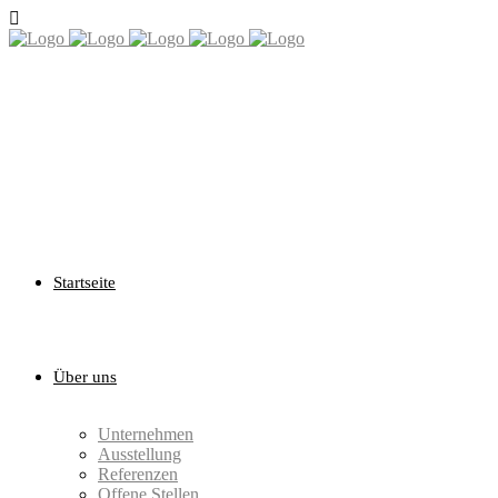
Startseite
Über uns
Unternehmen
Ausstellung
Referenzen
Offene Stellen