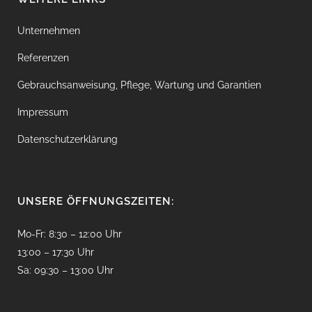
Unternehmen
Referenzen
Gebrauchsanweisung, Pflege, Wartung und Garantien
Impressum
Datenschutzerklärung
UNSERE ÖFFNUNGSZEITEN:
Mo-Fr: 8:30 – 12:00 Uhr
13:00 – 17:30 Uhr
Sa: 09:30 – 13:00 Uhr